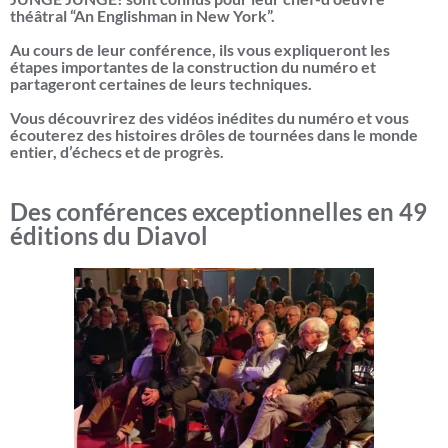
théâtral “An Englishman in New York”.
Au cours de leur conférence, ils vous expliqueront les
étapes importantes de la construction du numéro et
partageront certaines de leurs techniques.
Vous découvrirez des vidéos inédites du numéro et vous
écouterez des histoires drôles de tournées dans le monde
entier, d’échecs et de progrès.
Des conférences exceptionnelles en 49
éditions du Diavol