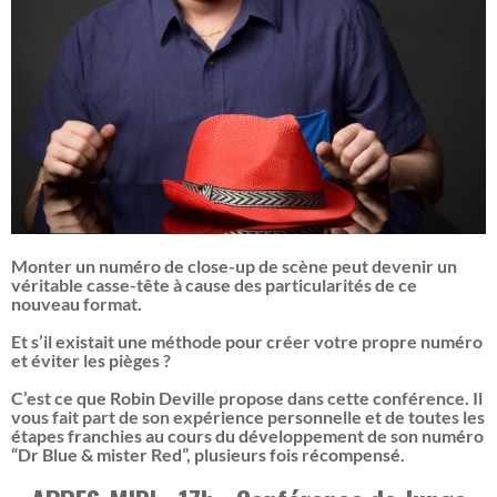
Monter un numéro de close-up de scène peut devenir un
véritable casse-tête à cause des particularités de ce
nouveau format.
Et s’il existait une méthode pour créer votre propre numéro
et éviter les pièges ?
C’est ce que Robin Deville propose dans cette conférence. Il
vous fait part de son expérience personnelle et de toutes les
étapes franchies au cours du développement de son numéro
“Dr Blue & mister Red”, plusieurs fois récompensé.