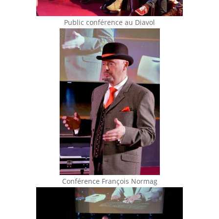
Public conférence au Diavol
Conférence François Normag