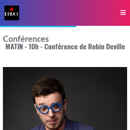
Conférences
MATIN - 10h - Conférence de Robin Deville