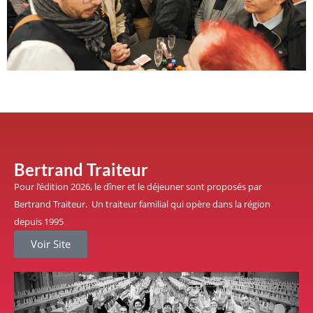
Bertrand Traiteur
Pour l’édition 2026, le dîner et le déjeuner sont proposés par
Bertrand Traiteur. Un traiteur familial qui opère dans la région
depuis 1995
Voir Site