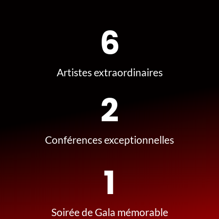
6
Artistes extraordinaires
2
Conférences exceptionnelles
1
Soirée de Gala mémorable