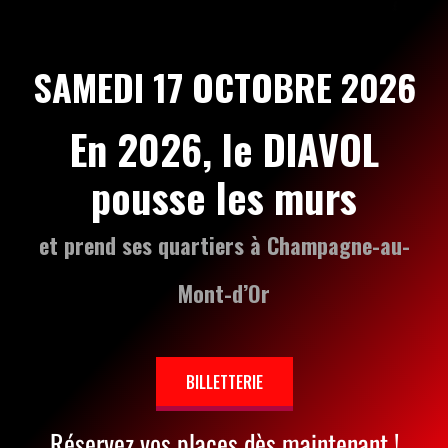
SAMEDI 17 OCTOBRE 2026
En 2026, le DIAVOL
pousse les murs
et prend ses quartiers à Champagne-au-
Mont-d’Or
BILLETTERIE
Réservez vos places dès maintenant !