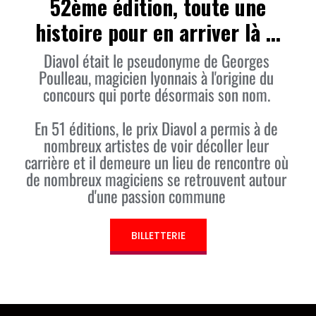
52ème édition, toute une
histoire pour en arriver là ...
Diavol était le pseudonyme de Georges
Poulleau, magicien lyonnais à l'origine du
concours qui porte désormais son nom.
En 51 éditions, le prix Diavol a permis à de
nombreux artistes de voir décoller leur
carrière et il demeure un lieu de rencontre où
de nombreux magiciens se retrouvent autour
d'une passion commune
BILLETTERIE