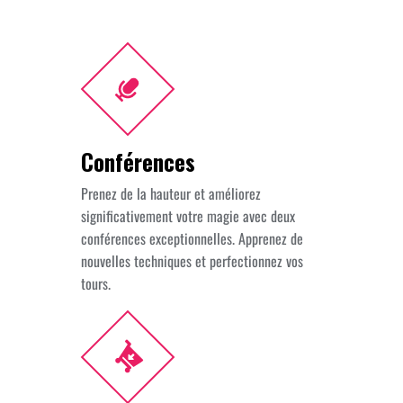
Conférences
Prenez de la hauteur et améliorez
significativement votre magie avec deux
conférences exceptionnelles. Apprenez de
nouvelles techniques et perfectionnez vos
tours.