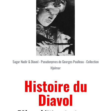
Sagar Nadir & Diavol - Pseudonymes de Georges Poulleau - Collection
Hjalmar
Histoire du
Diavol