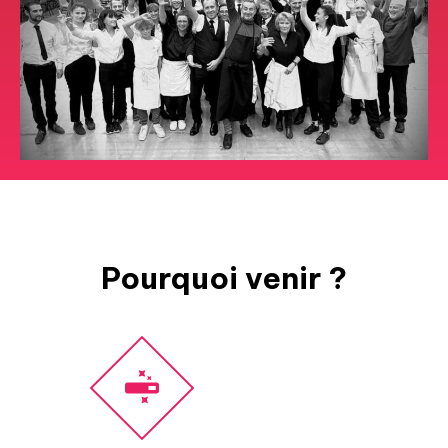
Pourquoi venir ?