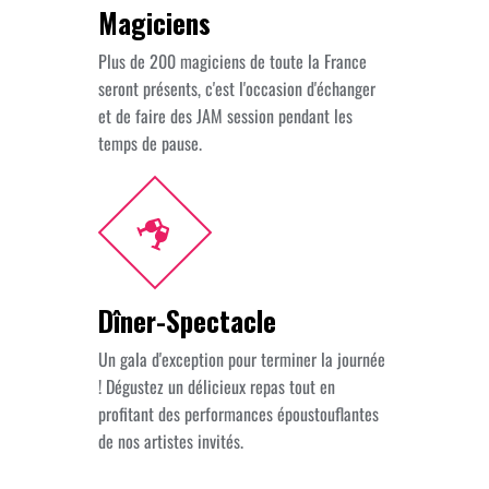
Magiciens
Plus de 200 magiciens de toute la France
seront présents, c'est l'occasion d'échanger
et de faire des JAM session pendant les
temps de pause.
Dîner-Spectacle
Un gala d'exception pour terminer la journée
! Dégustez un délicieux repas tout en
profitant des performances époustouflantes
de nos artistes invités.