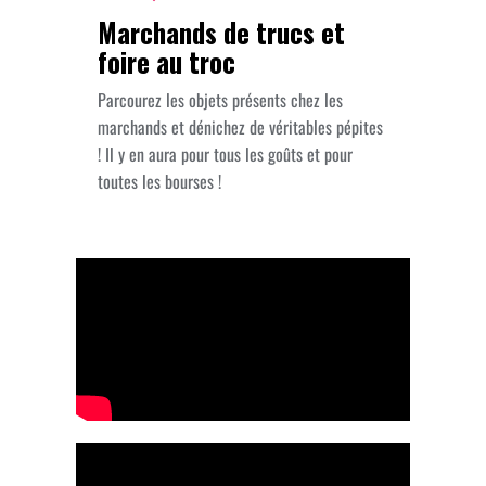
Marchands de trucs et
foire au troc
Parcourez les objets présents chez les
marchands et dénichez de véritables pépites
! Il y en aura pour tous les goûts et pour
toutes les bourses !