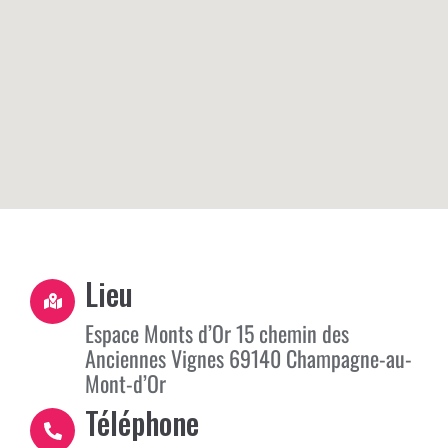
Lieu
Espace Monts d’Or 15 chemin des
Anciennes Vignes 69140 Champagne-au-
Mont-d’Or
Téléphone